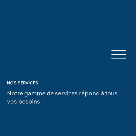
NOS SERVICES
Notre gamme de services répond à tous
vos besoins