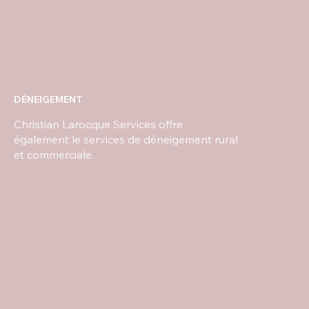
DÉNEIGEMENT
Christian Larocque Services offre
également le services de déneigement rural
et commerciale.