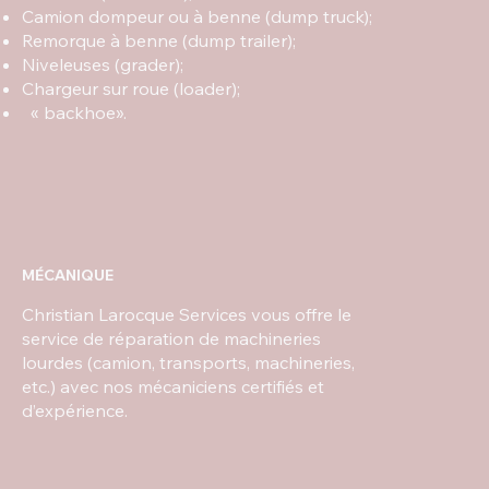
Camion dompeur ou à benne (dump truck);
Remorque à benne (dump trailer);
Niveleuses (grader);
Chargeur sur roue (loader);
« backhoe».
MÉCANIQUE
Christian Larocque Services vous offre le
service de réparation de machineries
lourdes (camion, transports, machineries,
etc.) avec nos mécaniciens certifiés et
d’expérience.