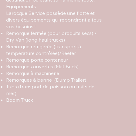
Équipements
Larocque Service possède une flotte et
divers équipements qui répondront à tous
vos besoins !
Remorque fermée (pour produits secs) /
Dry Van (long haul trucks)
Remorque réfrigérée (transport à
température contrôlée)/Reefer
Remorque porte conteneur
Remorques ouvertes (Flat Beds)
Remorque à machinerie
Remorques à benne (Dump Trailer)
Tubs (transport de poisson ou fruits de
mer)
Boom Truck