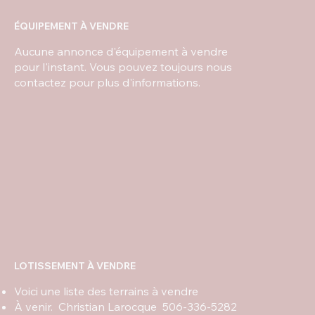
ÉQUIPEMENT À VENDRE
Aucune annonce d'équipement à vendre
pour l'instant. Vous pouvez toujours nous
contactez pour plus d'informations.
LOTISSEMENT À VENDRE
Voici une liste des terrains à vendre
À venir. Christian Larocque 506-336-5282