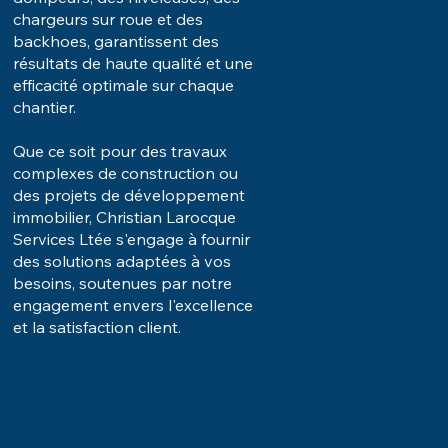
chargeurs sur roue et des
backhoes, garantissent des
résultats de haute qualité et une
efficacité optimale sur chaque
chantier.
Que ce soit pour des travaux
complexes de construction ou
des projets de développement
immobilier, Christian Larocque
Services Ltée s'engage à fournir
des solutions adaptées à vos
besoins, soutenues par notre
engagement envers l'excellence
et la satisfaction client.