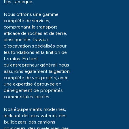
Iles Lamèque.
Nous offrons une gamme
complète de services,
comprenant le transport
efficace de roches et de terre,
ainsi que des travaux
d'excavation spécialisés pour
les fondations et la finition de
terrains. En tant
qu'entrepreneur général, nous
assurons également la gestion
complète de vos projets, avec
une expertise éprouvée en
déneigement de propriétés
commerciales locales.
Nos équipements modernes,
incluant des excavateurs, des
bulldozers, des camions
dompeurs, des niveleuses, des