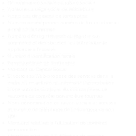
Dénomination sociale ou raison sociale
Adresse du siège social de l’entreprise
Noms des dirigeants de l’entreprise
Numéro de téléphone, numéro de fax et adresse
e-mail de l'entreprise
Numéro d’enregistrement au registre du
commerce et des sociétés, ou autre autorité
applicable à l'activité
Numéro d’identification fiscale
Forme juridique de l’entreprise
Montant du Capital Social
Si votre site Web propose des services dans le
cadre d'une activité qui nécessite l'approbation
d'une autorité publique, les coordonnées de
l'autorité de contrôle doivent être fournies
Nom, dénomination ou raison sociale et adresse
et numéro de téléphone de l'hébergeur de son
site
Mentions relatives à l'utilisation de données
personnelles
Mentions relatives à l'utilisation de cookies