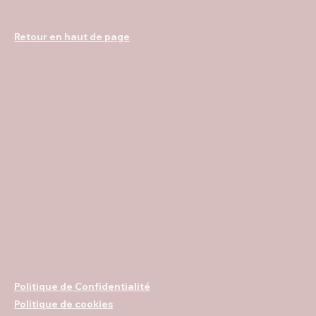
Retour en haut de page
Politique de Confidentialité
Politique de cookies