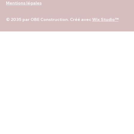
Mentions légales
© 2035 par OBE Construction. Créé avec
Wix Studio™